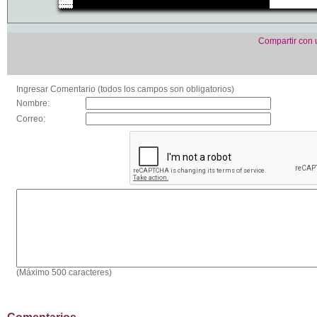
Compartir con
Ingresar Comentario (todos los campos son obligatorios)
Nombre:
Correo:
(Máximo 500 caracteres)