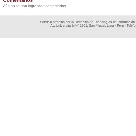
Comentarios
Aún no se han ingresado comentarios
Servicio ofrecido por la Dirección de Tecnologías de Información
Av. Universitaria N° 1801, San Miguel, Lima - Perú | Teléf