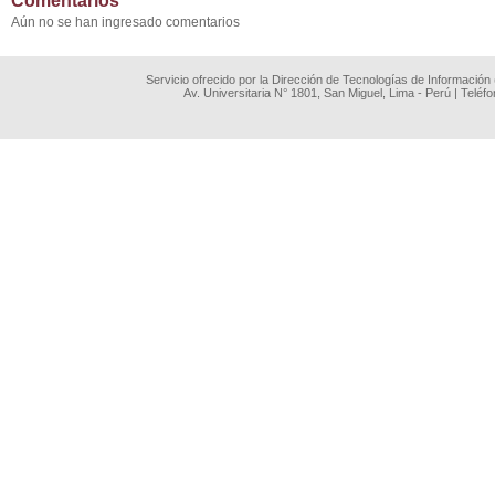
Comentarios
Aún no se han ingresado comentarios
Servicio ofrecido por la Dirección de Tecnologías de Información
Av. Universitaria N° 1801, San Miguel, Lima - Perú | Teléf