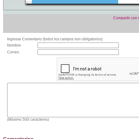
Compartir con
Ingresar Comentario (todos los campos son obligatorios)
Nombre:
Correo:
(Máximo 500 caracteres)