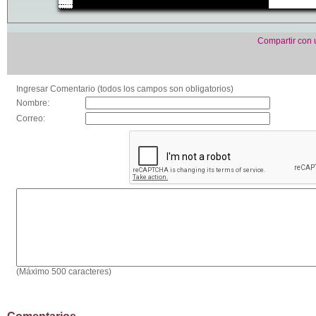
Compartir con
Ingresar Comentario (todos los campos son obligatorios)
Nombre:
Correo:
(Máximo 500 caracteres)