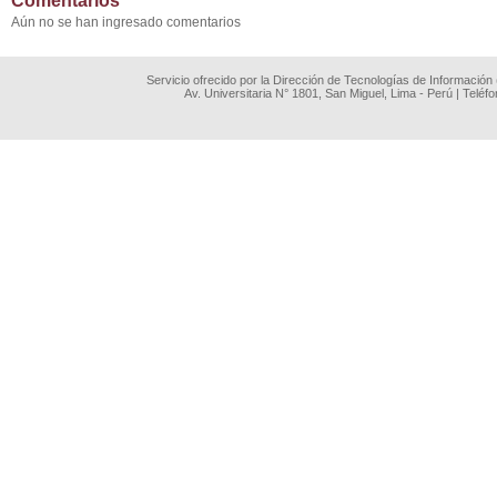
Comentarios
Aún no se han ingresado comentarios
Servicio ofrecido por la Dirección de Tecnologías de Información
Av. Universitaria N° 1801, San Miguel, Lima - Perú | Teléf