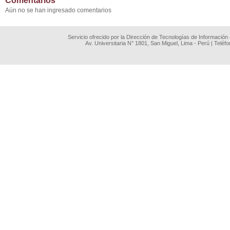
Comentarios
Aún no se han ingresado comentarios
Servicio ofrecido por la Dirección de Tecnologías de Información
Av. Universitaria N° 1801, San Miguel, Lima - Perú | Teléf