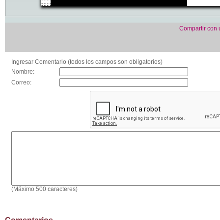
Compartir con
Ingresar Comentario (todos los campos son obligatorios)
Nombre:
Correo:
(Máximo 500 caracteres)