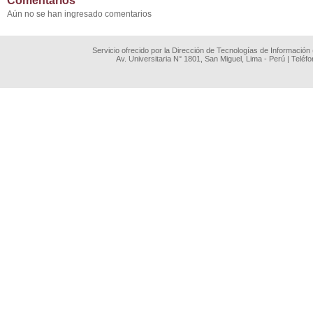
Comentarios
Aún no se han ingresado comentarios
Servicio ofrecido por la Dirección de Tecnologías de Información
Av. Universitaria N° 1801, San Miguel, Lima - Perú | Teléf