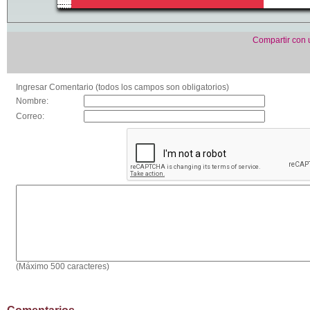
Compartir con
Ingresar Comentario (todos los campos son obligatorios)
Nombre:
Correo:
(Máximo 500 caracteres)