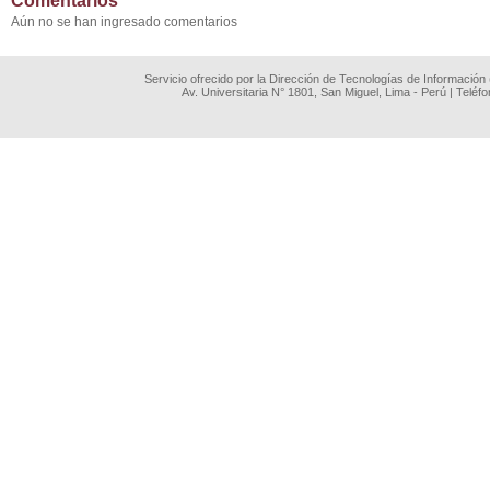
Comentarios
Aún no se han ingresado comentarios
Servicio ofrecido por la Dirección de Tecnologías de Información
Av. Universitaria N° 1801, San Miguel, Lima - Perú | Teléf