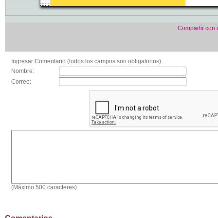
Compartir con
Ingresar Comentario (todos los campos son obligatorios)
Nombre:
Correo:
(Máximo 500 caracteres)