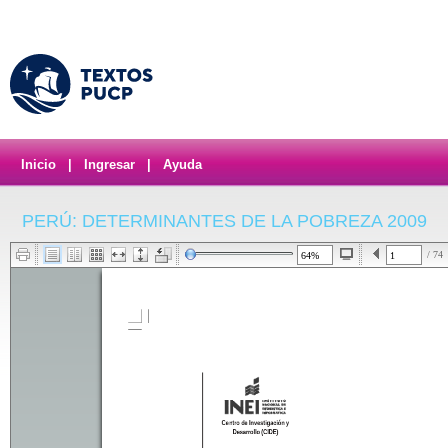
Inicio
|
Ingresar
|
Ayuda
PERÚ: DETERMINANTES DE LA POBREZA 2009
/ 74