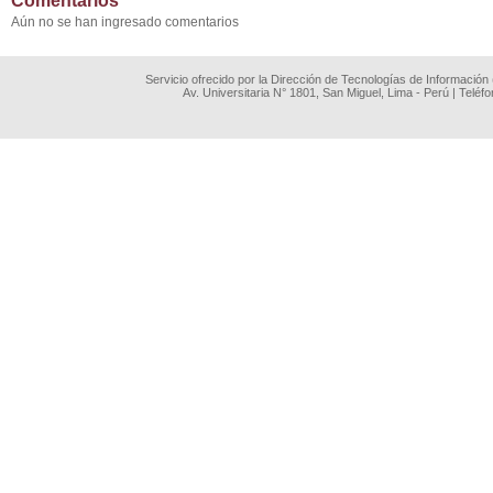
Comentarios
Aún no se han ingresado comentarios
Servicio ofrecido por la Dirección de Tecnologías de Información
Av. Universitaria N° 1801, San Miguel, Lima - Perú | Teléf