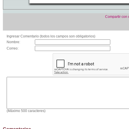
Compartir con
Ingresar Comentario (todos los campos son obligatorios)
Nombre:
Correo:
(Máximo 500 caracteres)