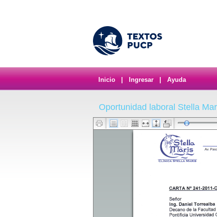
Inicio
|
Ingresar
|
Ayuda
Oportunidad laboral Stella Mari