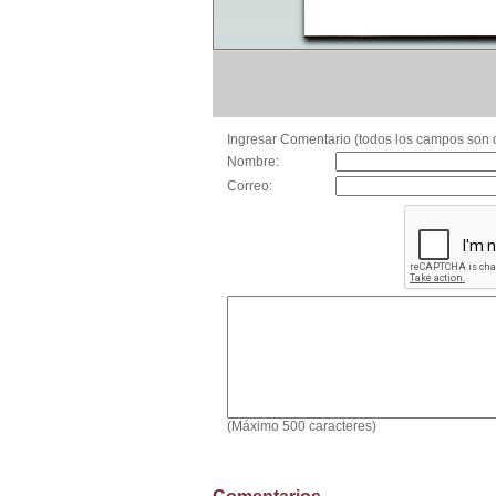
Ingresar Comentario (todos los campos son o
Nombre:
Correo:
(Máximo 500 caracteres)