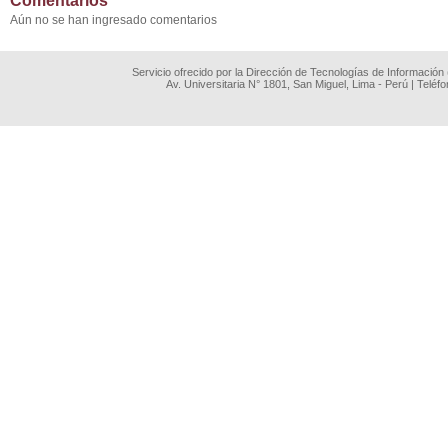
Comentarios
Aún no se han ingresado comentarios
Servicio ofrecido por la Dirección de Tecnologías de Información
Av. Universitaria N° 1801, San Miguel, Lima - Perú | Teléf