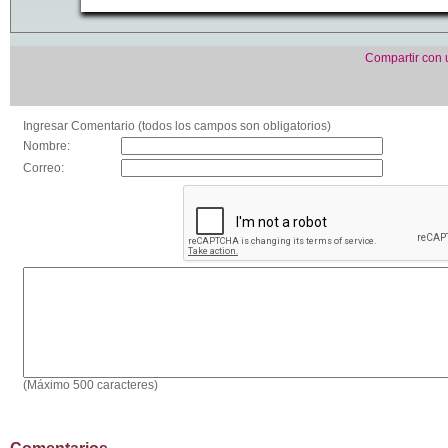
Compartir con
Ingresar Comentario (todos los campos son obligatorios)
Nombre:
Correo:
(Máximo 500 caracteres)