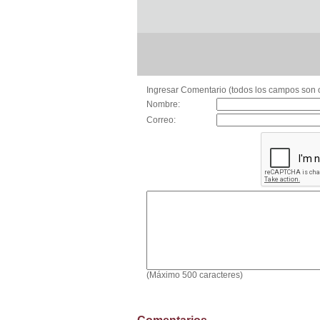
Ingresar Comentario (todos los campos son o
Nombre:
Correo:
(Máximo 500 caracteres)