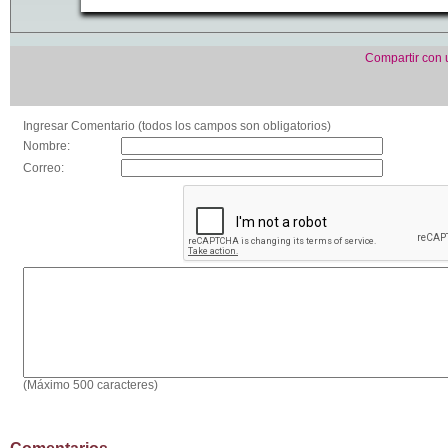
Compartir con
Ingresar Comentario (todos los campos son obligatorios)
Nombre:
Correo:
(Máximo 500 caracteres)