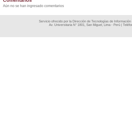
Comentarios
Aún no se han ingresado comentarios
Servicio ofrecido por la Dirección de Tecnologías de Información
Av. Universitaria N° 1801, San Miguel, Lima - Perú | Teléf