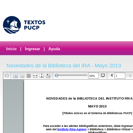
Inicio
|
Ingresar
|
Ayuda
Novedades de la Biblioteca del IRA - Mayo 2013
/ 12