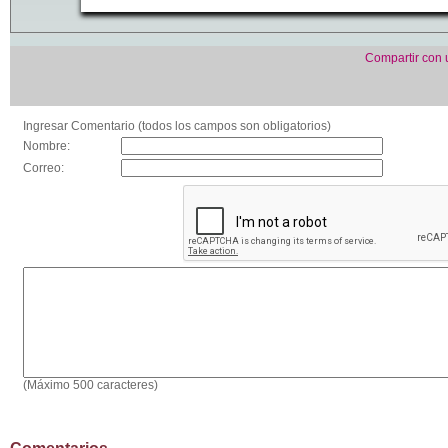
Compartir con
Ingresar Comentario (todos los campos son obligatorios)
Nombre:
Correo:
(Máximo 500 caracteres)