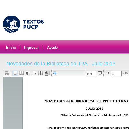
Inicio
|
Ingresar
|
Ayuda
Novedades de la Biblioteca del IRA - Julio 2013
/ 10