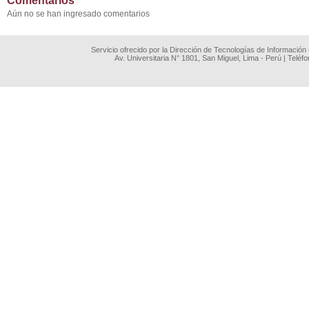
Comentarios
Aún no se han ingresado comentarios
Servicio ofrecido por la Dirección de Tecnologías de Información
Av. Universitaria N° 1801, San Miguel, Lima - Perú | Teléf