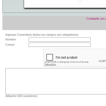
Compartir con
Ingresar Comentario (todos los campos son obligatorios)
Nombre:
Correo:
(Máximo 500 caracteres)