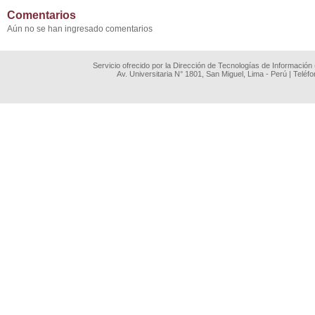
Comentarios
Aún no se han ingresado comentarios
Servicio ofrecido por la Dirección de Tecnologías de Información
Av. Universitaria N° 1801, San Miguel, Lima - Perú | Teléf