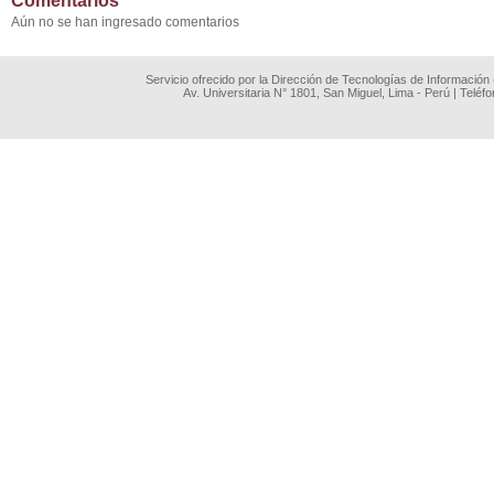
Comentarios
Aún no se han ingresado comentarios
Servicio ofrecido por la Dirección de Tecnologías de Información
Av. Universitaria N° 1801, San Miguel, Lima - Perú | Teléf