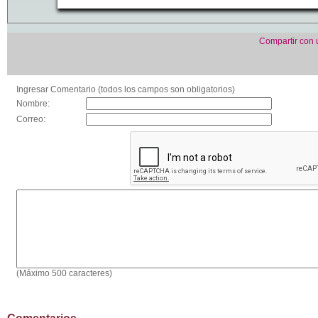
Compartir con
Ingresar Comentario (todos los campos son obligatorios)
Nombre:
Correo:
(Máximo 500 caracteres)