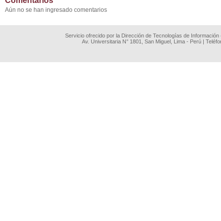
Comentarios
Aún no se han ingresado comentarios
Servicio ofrecido por la Dirección de Tecnologías de Información
Av. Universitaria N° 1801, San Miguel, Lima - Perú | Teléf