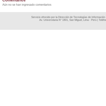
Comentarios
Aún no se han ingresado comentarios
Servicio ofrecido por la Dirección de Tecnologías de Información
Av. Universitaria N° 1801, San Miguel, Lima - Perú | Teléf