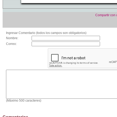
Compartir con
Ingresar Comentario (todos los campos son obligatorios)
Nombre:
Correo:
(Máximo 500 caracteres)