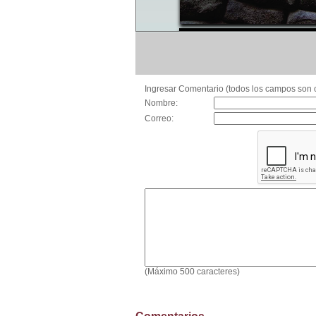
Ingresar Comentario (todos los campos son o
Nombre:
Correo:
(Máximo 500 caracteres)