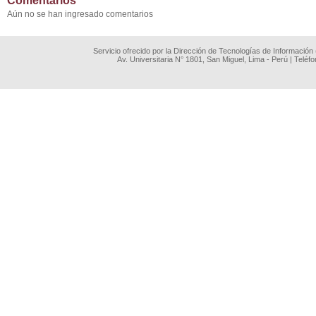
Comentarios
Aún no se han ingresado comentarios
Servicio ofrecido por la Dirección de Tecnologías de Información
Av. Universitaria N° 1801, San Miguel, Lima - Perú | Teléf