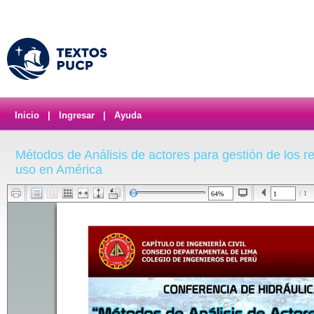
Inicio
|
Ingresar
|
Ayuda
Métodos de Análisis de actores para gestión de los r
uso en América
/ 1