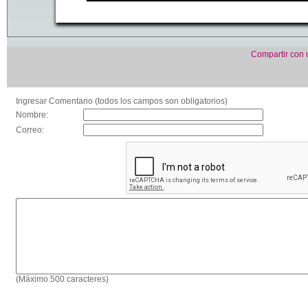
Compartir con
Ingresar Comentario (todos los campos son obligatorios)
Nombre:
Correo:
(Máximo 500 caracteres)