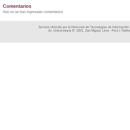
Comentarios
Aún no se han ingresado comentarios
Servicio ofrecido por la Dirección de Tecnologías de Información
Av. Universitaria N° 1801, San Miguel, Lima - Perú | Teléf