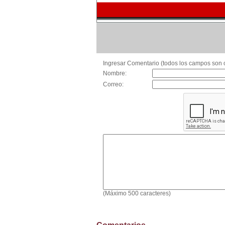
Ingresar Comentario (todos los campos son o
Nombre:
Correo:
(Máximo 500 caracteres)