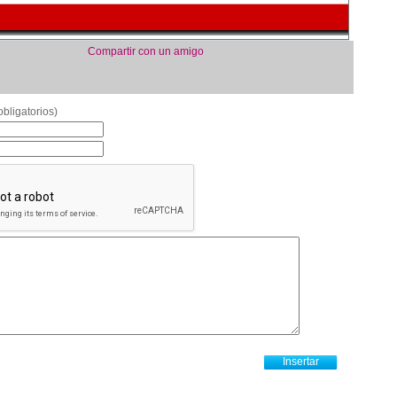
Compartir con un amigo
bligatorios)