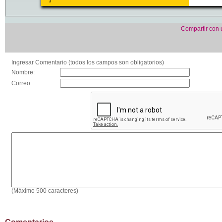
Compartir con
Ingresar Comentario (todos los campos son obligatorios)
Nombre:
Correo:
(Máximo 500 caracteres)