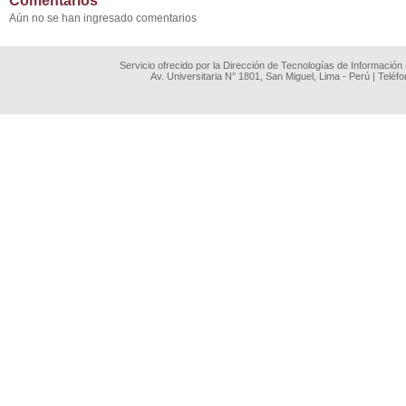
Comentarios
Aún no se han ingresado comentarios
Servicio ofrecido por la Dirección de Tecnologías de Información
Av. Universitaria N° 1801, San Miguel, Lima - Perú | Teléf