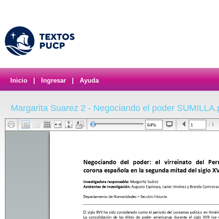
Inicio
|
Ingresar
|
Ayuda
Margarita Suarez 2 - Negociando el poder SUMILLA.
/ 1