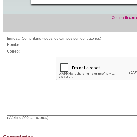
Compartir con
Ingresar Comentario (todos los campos son obligatorios)
Nombre:
Correo:
(Máximo 500 caracteres)