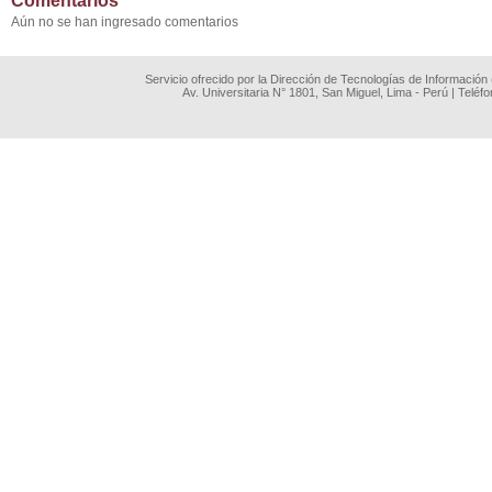
Comentarios
Aún no se han ingresado comentarios
Servicio ofrecido por la Dirección de Tecnologías de Información
Av. Universitaria N° 1801, San Miguel, Lima - Perú | Teléf