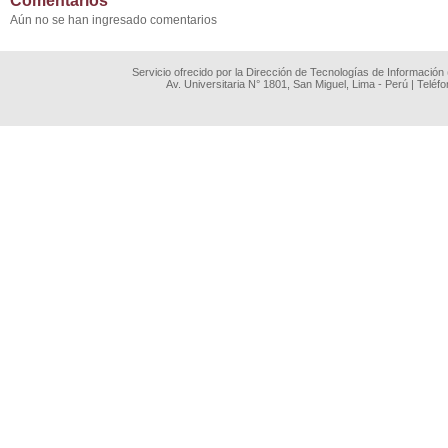
Comentarios
Aún no se han ingresado comentarios
Servicio ofrecido por la Dirección de Tecnologías de Información
Av. Universitaria N° 1801, San Miguel, Lima - Perú | Teléf