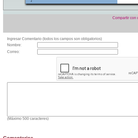
Compartir con
Ingresar Comentario (todos los campos son obligatorios)
Nombre:
Correo:
(Máximo 500 caracteres)