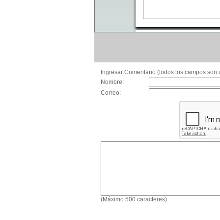
Ingresar Comentario (todos los campos son o
Nombre:
Correo:
(Máximo 500 caracteres)