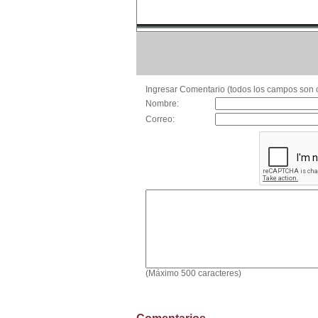
Ingresar Comentario (todos los campos son o
Nombre:
Correo:
(Máximo 500 caracteres)