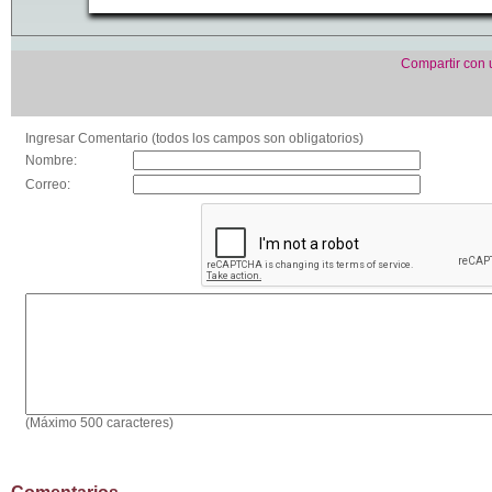
Compartir con
Ingresar Comentario (todos los campos son obligatorios)
Nombre:
Correo:
(Máximo 500 caracteres)