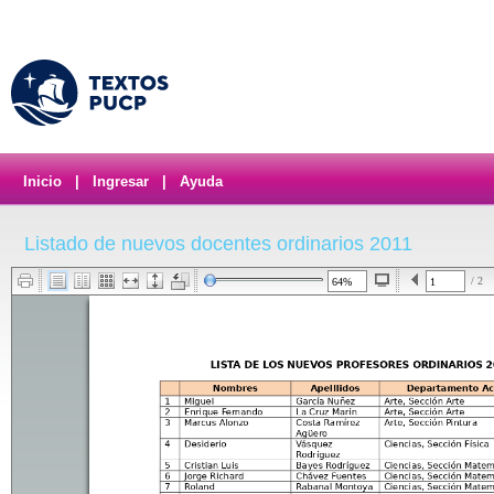
Inicio
|
Ingresar
|
Ayuda
Listado de nuevos docentes ordinarios 2011
/ 2