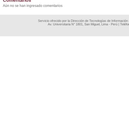
Comentarios
Aún no se han ingresado comentarios
Servicio ofrecido por la Dirección de Tecnologías de Información
Av. Universitaria N° 1801, San Miguel, Lima - Perú | Teléf