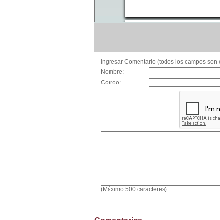
Ingresar Comentario (todos los campos son o
Nombre:
Correo:
(Máximo 500 caracteres)