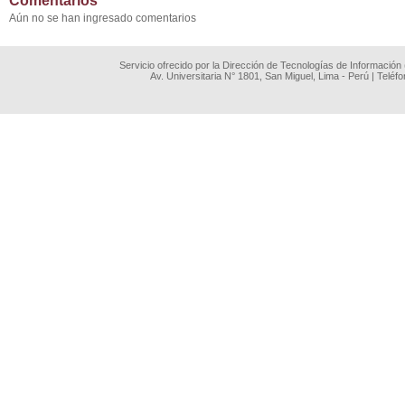
Comentarios
Aún no se han ingresado comentarios
Servicio ofrecido por la Dirección de Tecnologías de Información
Av. Universitaria N° 1801, San Miguel, Lima - Perú | Teléf