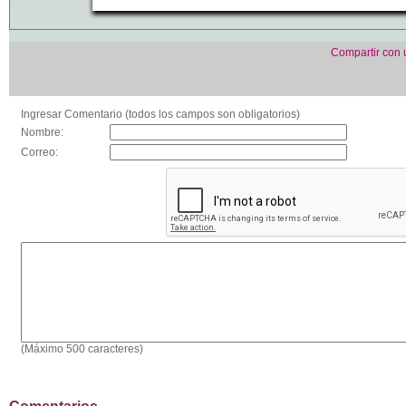
Compartir con
Ingresar Comentario (todos los campos son obligatorios)
Nombre:
Correo:
(Máximo 500 caracteres)