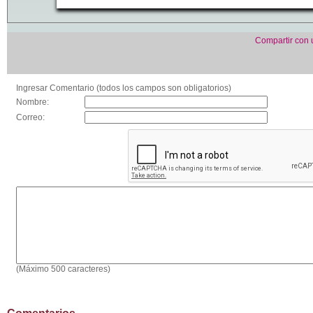
Compartir con
Ingresar Comentario (todos los campos son obligatorios)
Nombre:
Correo:
(Máximo 500 caracteres)