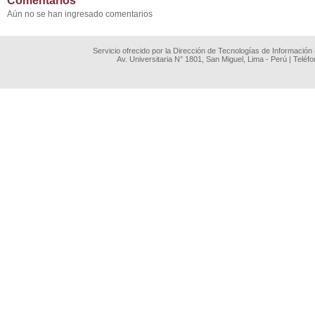
Comentarios
Aún no se han ingresado comentarios
Servicio ofrecido por la Dirección de Tecnologías de Información
Av. Universitaria N° 1801, San Miguel, Lima - Perú | Teléf