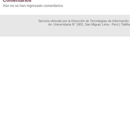
Comentarios
Aún no se han ingresado comentarios
Servicio ofrecido por la Dirección de Tecnologías de Información
Av. Universitaria N° 1801, San Miguel, Lima - Perú | Teléf