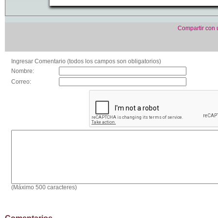
Compartir con
Ingresar Comentario (todos los campos son obligatorios)
Nombre:
Correo:
(Máximo 500 caracteres)