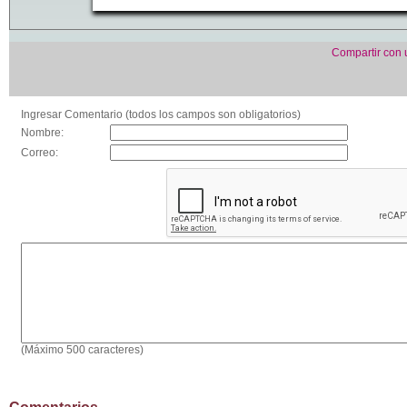
Compartir con
Ingresar Comentario (todos los campos son obligatorios)
Nombre:
Correo:
(Máximo 500 caracteres)