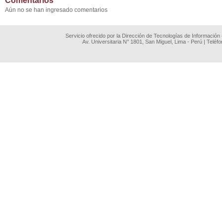
Comentarios
Aún no se han ingresado comentarios
Servicio ofrecido por la Dirección de Tecnologías de Información
Av. Universitaria N° 1801, San Miguel, Lima - Perú | Teléf