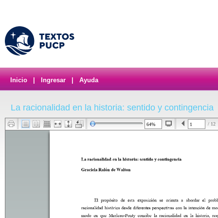
Inicio
|
Ingresar
|
Ayuda
La racionalidad en la historia: sentido y contingencia
/ 12