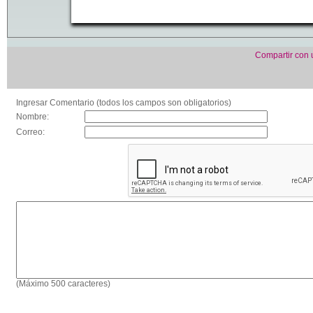
Compartir con
Ingresar Comentario (todos los campos son obligatorios)
Nombre:
Correo:
(Máximo 500 caracteres)