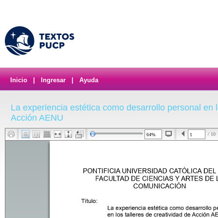
Inicio
|
Ingresar
|
Ayuda
La experiencia estética como desarrollo personal en l
Acción AENU
/ 10