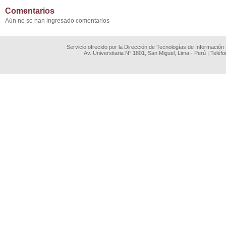
Comentarios
Aún no se han ingresado comentarios
Servicio ofrecido por la Dirección de Tecnologías de Información
Av. Universitaria N° 1801, San Miguel, Lima - Perú | Teléf