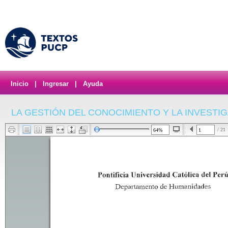
Inicio
|
Ingresar
|
Ayuda
LA GESTIÓN DEL CONOCIMIENTO Y LA INVESTI
/ 21