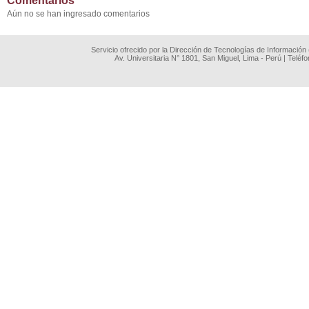
Comentarios
Aún no se han ingresado comentarios
Servicio ofrecido por la Dirección de Tecnologías de Información
Av. Universitaria N° 1801, San Miguel, Lima - Perú | Teléf