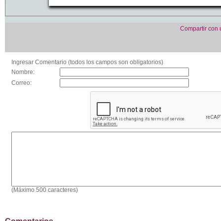
Compartir con
Ingresar Comentario (todos los campos son obligatorios)
Nombre:
Correo:
(Máximo 500 caracteres)