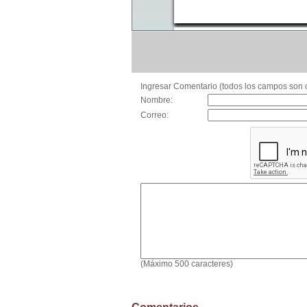
Ingresar Comentario (todos los campos son o
Nombre:
Correo:
(Máximo 500 caracteres)