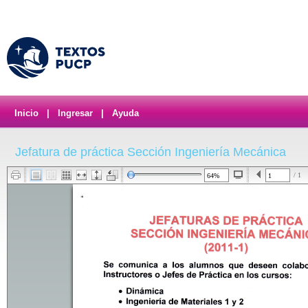
Inicio
|
Ingresar
|
Ayuda
Jefatura de práctica Sección Ingeniería Mecánica
/ 1