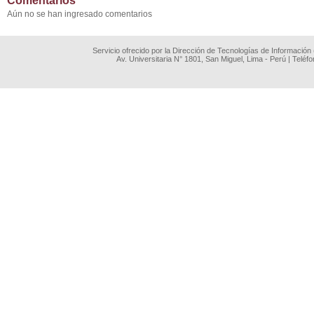
Comentarios
Aún no se han ingresado comentarios
Servicio ofrecido por la Dirección de Tecnologías de Información
Av. Universitaria N° 1801, San Miguel, Lima - Perú | Teléf