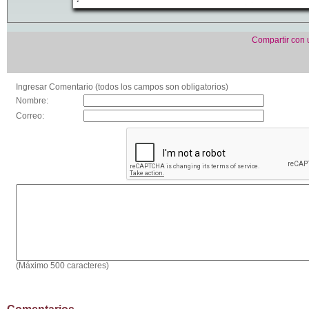
Compartir con
Ingresar Comentario (todos los campos son obligatorios)
Nombre:
Correo:
(Máximo 500 caracteres)