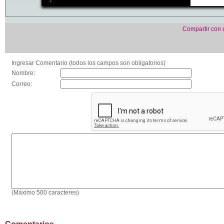
Compartir con
Ingresar Comentario (todos los campos son obligatorios)
Nombre:
Correo:
(Máximo 500 caracteres)