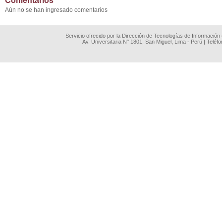
Comentarios
Aún no se han ingresado comentarios
Servicio ofrecido por la Dirección de Tecnologías de Información
Av. Universitaria N° 1801, San Miguel, Lima - Perú | Teléf