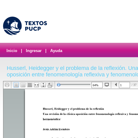
Inicio
|
Ingresar
|
Ayuda
Husserl, Heidegger y el problema de la reflexión. Una 
oposición entre fenomenología reflexiva y fenomeno
/ 37