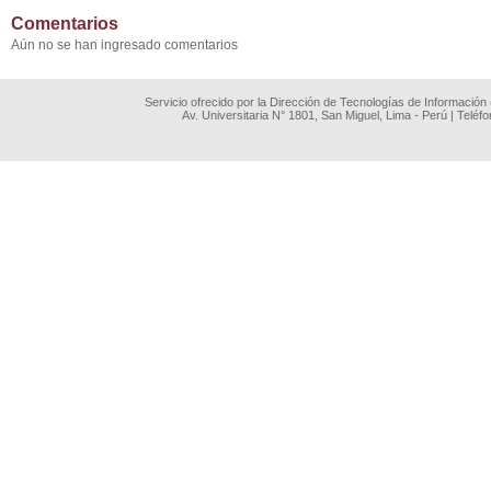
Comentarios
Aún no se han ingresado comentarios
Servicio ofrecido por la Dirección de Tecnologías de Información
Av. Universitaria N° 1801, San Miguel, Lima - Perú | Teléf