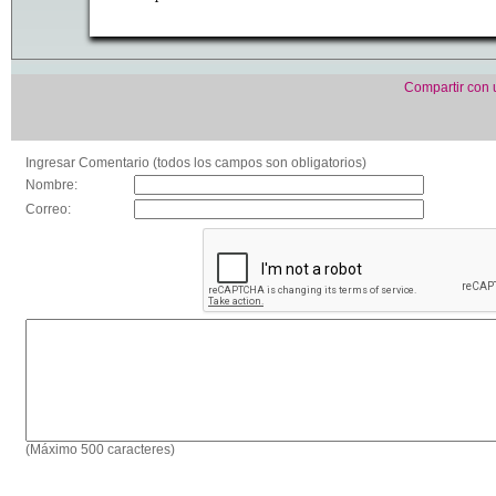
Compartir con
Ingresar Comentario (todos los campos son obligatorios)
Nombre:
Correo:
(Máximo 500 caracteres)