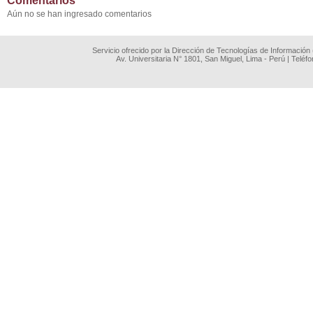
Comentarios
Aún no se han ingresado comentarios
Servicio ofrecido por la Dirección de Tecnologías de Información
Av. Universitaria N° 1801, San Miguel, Lima - Perú | Teléf