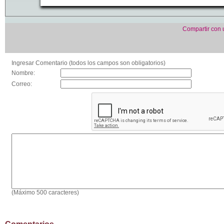
Compartir con
Ingresar Comentario (todos los campos son obligatorios)
Nombre:
Correo:
(Máximo 500 caracteres)