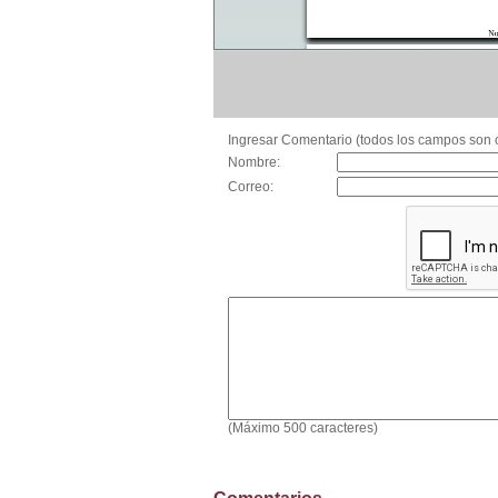
Ingresar Comentario (todos los campos son o
Nombre:
Correo:
(Máximo 500 caracteres)