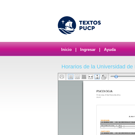
Inicio
|
Ingresar
|
Ayuda
Horarios de la Universidad d