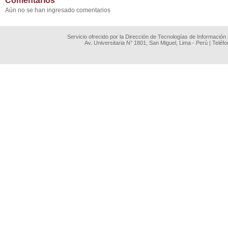
Comentarios
Aún no se han ingresado comentarios
Servicio ofrecido por la Dirección de Tecnologías de Información
Av. Universitaria N° 1801, San Miguel, Lima - Perú | Teléf