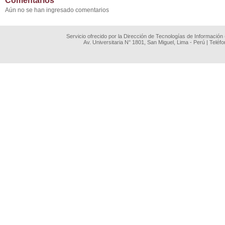
Comentarios
Aún no se han ingresado comentarios
Servicio ofrecido por la Dirección de Tecnologías de Información
Av. Universitaria N° 1801, San Miguel, Lima - Perú | Teléf