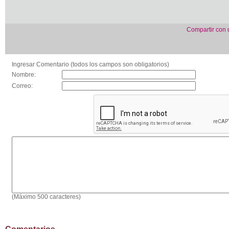
Compartir con
Ingresar Comentario (todos los campos son obligatorios)
Nombre:
Correo:
(Máximo 500 caracteres)