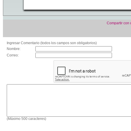
Compartir con
Ingresar Comentario (todos los campos son obligatorios)
Nombre:
Correo:
(Máximo 500 caracteres)