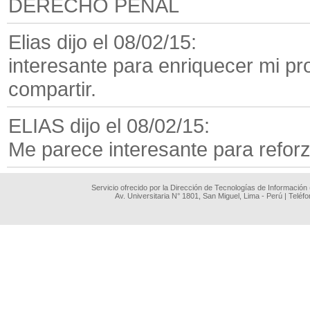
DERECHO PENAL
Elias dijo el 08/02/15:
interesante para enriquecer mi pr
compartir.
ELIAS dijo el 08/02/15:
Me parece interesante para reforz
Servicio ofrecido por la Dirección de Tecnologías de Información
Av. Universitaria N° 1801, San Miguel, Lima - Perú | Teléf