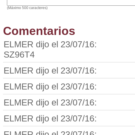
(Máximo 500 caracteres)
Comentarios
ELMER dijo el 23/07/16:
SZ96T4
ELMER dijo el 23/07/16:
ELMER dijo el 23/07/16:
ELMER dijo el 23/07/16:
ELMER dijo el 23/07/16:
ELMER dijo el 23/07/16: