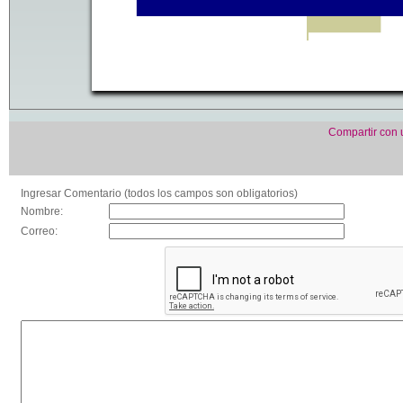
Compartir con
Ingresar Comentario (todos los campos son obligatorios)
Nombre:
Correo: