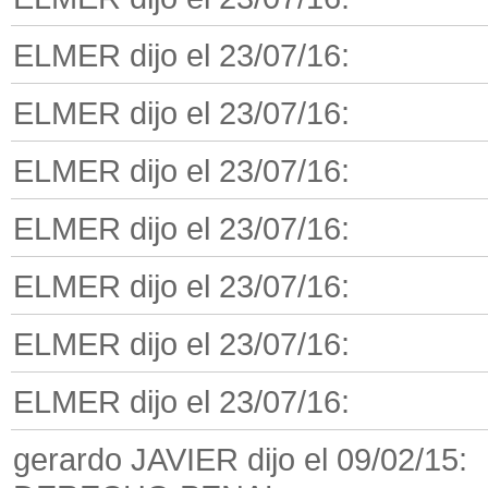
ELMER dijo el 23/07/16:
ELMER dijo el 23/07/16:
ELMER dijo el 23/07/16:
ELMER dijo el 23/07/16:
ELMER dijo el 23/07/16:
ELMER dijo el 23/07/16:
ELMER dijo el 23/07/16:
gerardo JAVIER dijo el 09/02/15: