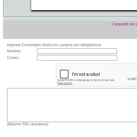
Compartir con
Ingresar Comentario (todos los campos son obligatorios)
Nombre:
Correo:
(Máximo 500 caracteres)