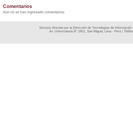
Comentarios
Aún no se han ingresado comentarios
Servicio ofrecido por la Dirección de Tecnologías de Información
Av. Universitaria N° 1801, San Miguel, Lima - Perú | Teléf