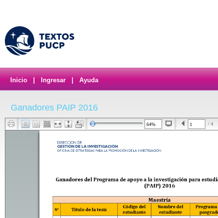
Inicio
|
Ingresar
|
Ayuda
Ganadores PAIP 2016
/ 4