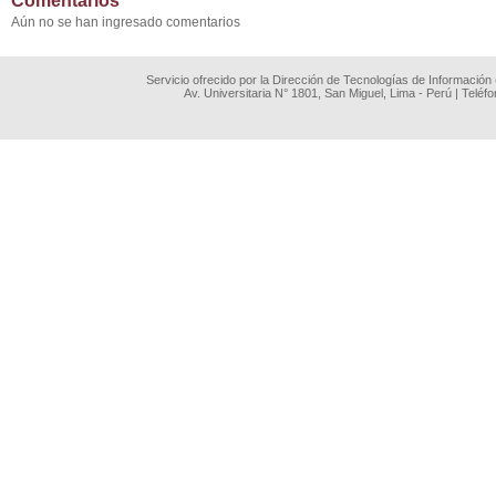
Comentarios
Aún no se han ingresado comentarios
Servicio ofrecido por la Dirección de Tecnologías de Información
Av. Universitaria N° 1801, San Miguel, Lima - Perú | Teléf