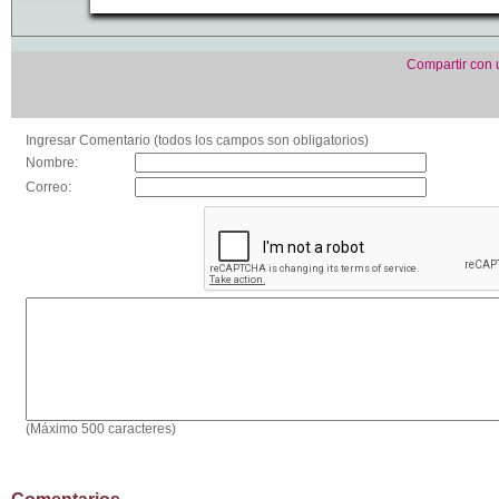
Compartir con
Ingresar Comentario (todos los campos son obligatorios)
Nombre:
Correo:
(Máximo 500 caracteres)