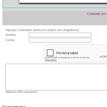
Compartir con
Ingresar Comentario (todos los campos son obligatorios)
Nombre:
Correo:
(Máximo 500 caracteres)