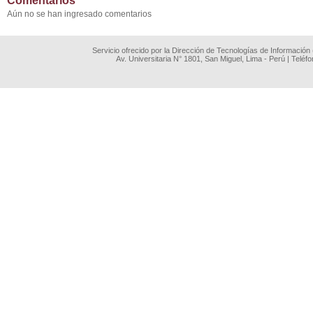
Comentarios
Aún no se han ingresado comentarios
Servicio ofrecido por la Dirección de Tecnologías de Información
Av. Universitaria N° 1801, San Miguel, Lima - Perú | Teléf