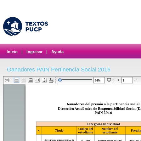
Inicio
|
Ingresar
|
Ayuda
Ganadores PAIN Pertinencia Social 2016
/ 1