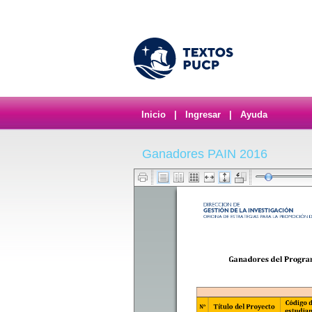
Inicio
|
Ingresar
|
Ayuda
Ganadores PAIN 2016