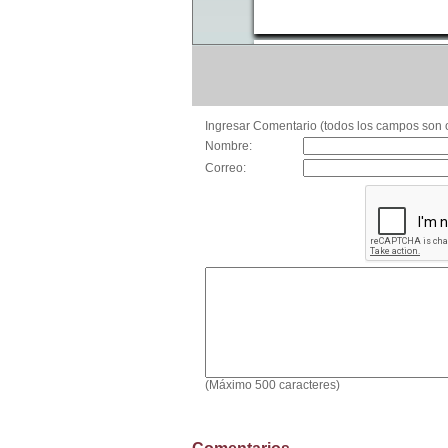
Ingresar Comentario (todos los campos son o
Nombre:
Correo:
(Máximo 500 caracteres)