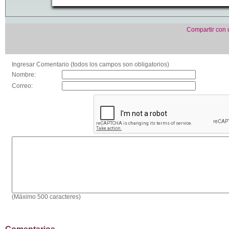
Compartir con
Ingresar Comentario (todos los campos son obligatorios)
Nombre:
Correo:
(Máximo 500 caracteres)