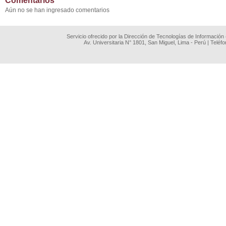
Comentarios
Aún no se han ingresado comentarios
Servicio ofrecido por la Dirección de Tecnologías de Información
Av. Universitaria N° 1801, San Miguel, Lima - Perú | Teléf