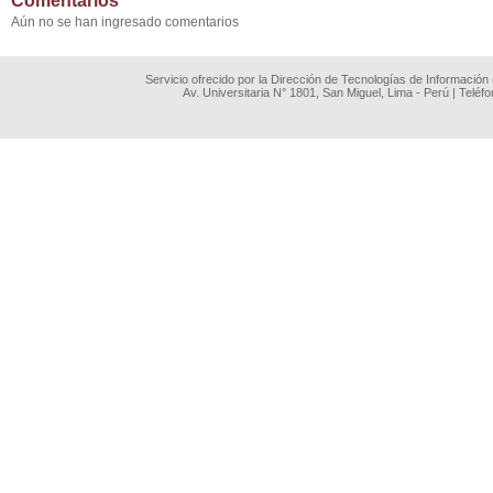
Comentarios
Aún no se han ingresado comentarios
Servicio ofrecido por la Dirección de Tecnologías de Información
Av. Universitaria N° 1801, San Miguel, Lima - Perú | Teléf