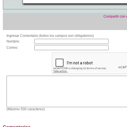
Compartir con
Ingresar Comentario (todos los campos son obligatorios)
Nombre:
Correo:
(Máximo 500 caracteres)