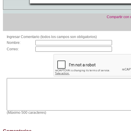
Compartir con
Ingresar Comentario (todos los campos son obligatorios)
Nombre:
Correo:
(Máximo 500 caracteres)