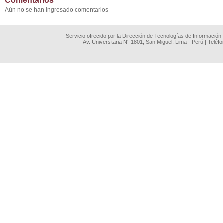
Comentarios
Aún no se han ingresado comentarios
Servicio ofrecido por la Dirección de Tecnologías de Información
Av. Universitaria N° 1801, San Miguel, Lima - Perú | Teléf